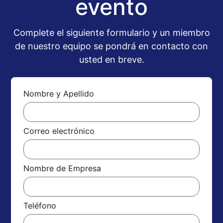
evento
Complete el siguiente formulario y un miembro
de nuestro equipo se pondrá en contacto con
usted en breve.
Nombre y Apellido
Correo electrónico
Nombre de Empresa
Teléfono