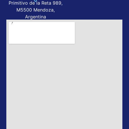
Primitivo de la Reta 989,
M5500 Mendoza,
Argentina