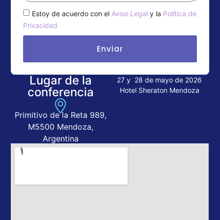
Estoy de acuerdo con el
Aviso Legal
y la
Política de
Privacidad
Enviar
Lugar de la
27 y 28 de mayo de 2026
conferencia
Hotel Sheraton Mendoza
Primitivo de la Reta 989,
M5500 Mendoza,
Argentina