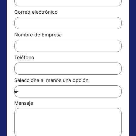
Correo electrónico
Nombre de Empresa
Teléfono
Seleccione al menos una opción
Mensaje