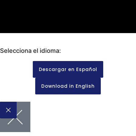
Selecciona el idioma:
Descargar en Español
Download in English