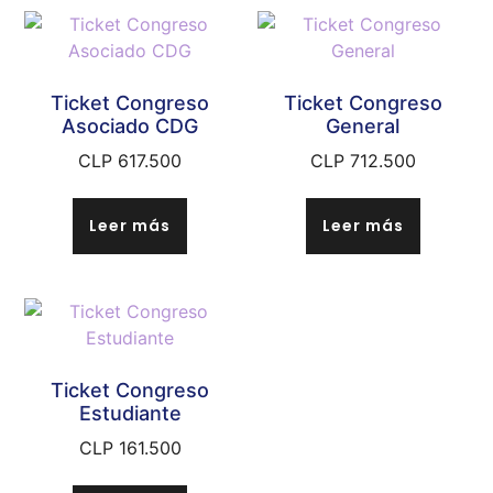
Ticket Congreso
Ticket Congreso
Asociado CDG
General
CLP
617.500
CLP
712.500
Leer más
Leer más
Ticket Congreso
Estudiante
CLP
161.500