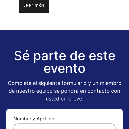
Leer más
Sé parte de este
evento
Complete el siguiente formulario y un miembro
de nuestro equipo se pondrá en contacto con
usted en breve.
Nombre y Apellido