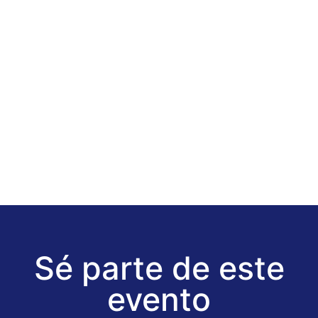
Sé parte de este
evento