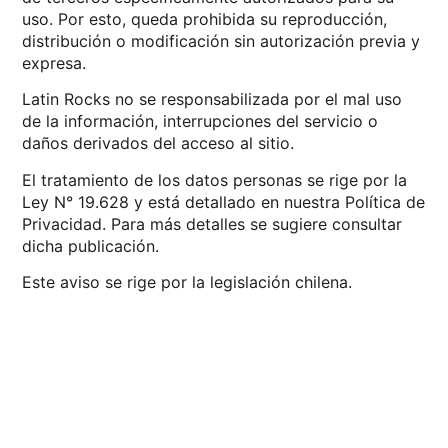
uso. Por esto, queda prohibida su reproducción,
distribución o modificación sin autorización previa y
expresa.
Latin Rocks no se responsabilizada por el mal uso
de la información, interrupciones del servicio o
daños derivados del acceso al sitio.
El tratamiento de los datos personas se rige por la
Ley N° 19.628 y está detallado en nuestra Política de
Privacidad. Para más detalles se sugiere consultar
dicha publicación.
Este aviso se rige por la legislación chilena.