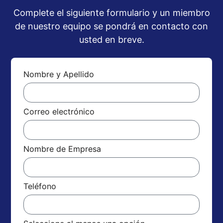
Complete el siguiente formulario y un miembro
de nuestro equipo se pondrá en contacto con
usted en breve.
Nombre y Apellido
Correo electrónico
Nombre de Empresa
Teléfono