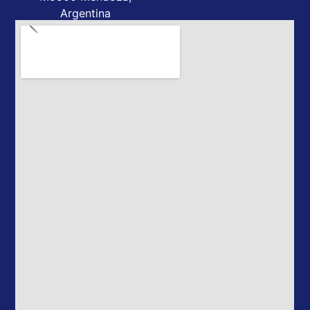
Argentina