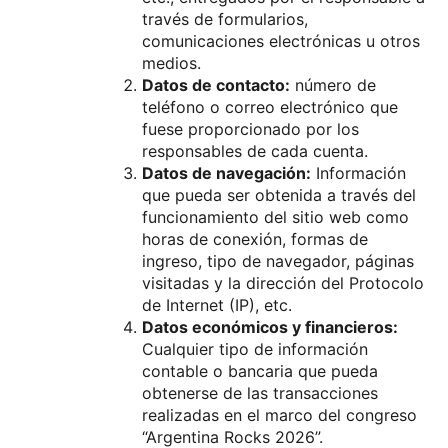
través de formularios,
comunicaciones electrónicas u otros
medios.
Datos de contacto:
número de
teléfono o correo electrónico que
fuese proporcionado por los
responsables de cada cuenta.
Datos de navegación:
Información
que pueda ser obtenida a través del
funcionamiento del sitio web como
horas de conexión, formas de
ingreso, tipo de navegador, páginas
visitadas y la dirección del Protocolo
de Internet (IP), etc.
Datos económicos y financieros:
Cualquier tipo de información
contable o bancaria que pueda
obtenerse de las transacciones
realizadas en el marco del congreso
“Argentina Rocks 2026”.