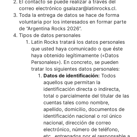
El contacto se puede realizar a través del
correo electrónico gsalazar@latinrocks.cl.
Toda la entrega de datos se hace de forma
voluntaria por los interesados en formar parte
de “Argentina Rocks 2026”.
Tipos de datos personales
Latin Rocks tratará los datos personales
que usted haya comunicado o que éste
haya obtenido legítimamente («Datos
Personales»). En concreto, se pueden
tratar los siguientes datos personales:
Datos de identificación:
Todos
aquellos que permitan la
identificación directa o indirecta,
total o parcialmente del titular de las
cuentas tales como nombre,
apellido, domicilio, documentos de
identificación nacional o rol único
nacional, dirección de correo
electrónico, número de teléfono,
etc., entregados por el responsable a