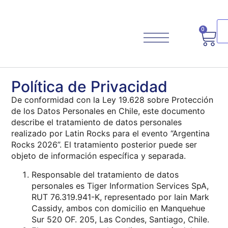
0
Política de Privacidad
De conformidad con la Ley 19.628 sobre Protección
de los Datos Personales en Chile, este documento
Planifica Tu Viaje
describe el tratamiento de datos personales
realizado por Latin Rocks para el evento “Argentina
Rocks 2026”. El tratamiento posterior puede ser
objeto de información específica y separada.
Responsable del tratamiento de datos
personales es Tiger Information Services SpA,
RUT 76.319.941-K, representado por Iain Mark
Cassidy, ambos con domicilio en Manquehue
Sur 520 OF. 205, Las Condes, Santiago, Chile.