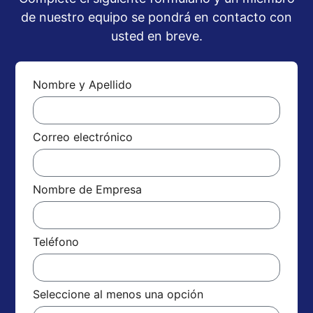
de nuestro equipo se pondrá en contacto con
usted en breve.
Nombre y Apellido
Correo electrónico
Nombre de Empresa
Teléfono
Seleccione al menos una opción