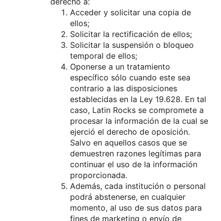
derecho a:
Acceder y solicitar una copia de
ellos;
Solicitar la rectificación de ellos;
Solicitar la suspensión o bloqueo
temporal de ellos;
Oponerse a un tratamiento
específico sólo cuando este sea
contrario a las disposiciones
establecidas en la Ley 19.628. En tal
caso, Latin Rocks se compromete a
procesar la información de la cual se
ejerció el derecho de oposición.
Salvo en aquellos casos que se
demuestren razones legítimas para
continuar el uso de la información
proporcionada.
Además, cada institución o personal
podrá abstenerse, en cualquier
momento, al uso de sus datos para
fines de marketing o envío de