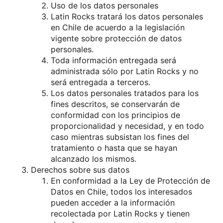
Uso de los datos personales
Latin Rocks tratará los datos personales
en Chile de acuerdo a la legislación
vigente sobre protección de datos
personales.
Toda información entregada será
administrada sólo por Latin Rocks y no
será entregada a terceros.
Los datos personales tratados ​​para los
fines descritos, se conservarán de
conformidad con los principios de
proporcionalidad y necesidad, y en todo
caso mientras subsistan los fines del
tratamiento o hasta que se hayan
alcanzado los mismos.
Derechos sobre sus datos
En conformidad a la Ley de Protección de
Datos en Chile, todos los interesados
pueden acceder a la información
recolectada por Latin Rocks y tienen