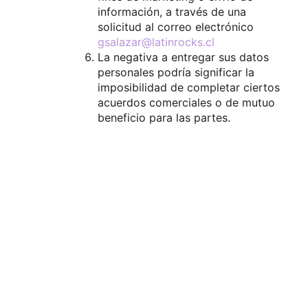
información, a través de una
solicitud al correo electrónico
gsalazar@latinrocks.cl
La negativa a entregar sus datos
personales podría significar la
imposibilidad de completar ciertos
acuerdos comerciales o de mutuo
beneficio para las partes.