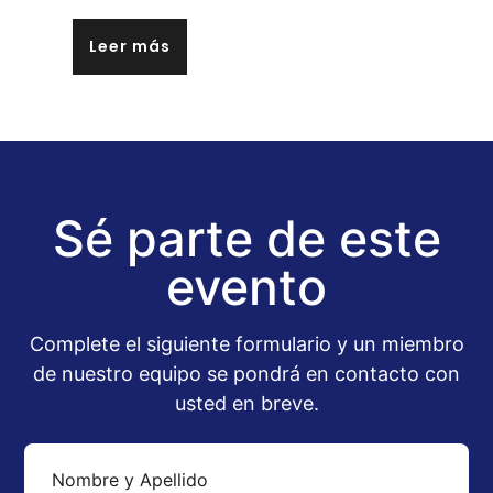
Leer más
Sé parte de este
evento
Complete el siguiente formulario y un miembro
de nuestro equipo se pondrá en contacto con
usted en breve.
Nombre y Apellido