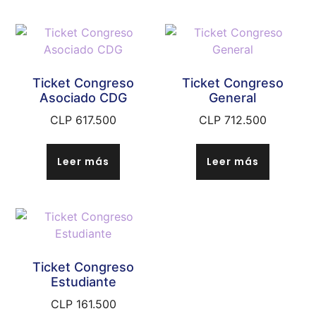
Ticket Congreso
Ticket Congreso
Asociado CDG
General
CLP
617.500
CLP
712.500
Leer más
Leer más
Ticket Congreso
Estudiante
CLP
161.500