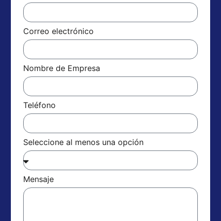
Correo electrónico
Nombre de Empresa
Teléfono
Seleccione al menos una opción
Mensaje