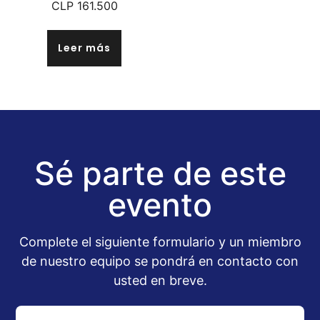
CLP
161.500
Leer más
Sé parte de este
evento
Complete el siguiente formulario y un miembro
de nuestro equipo se pondrá en contacto con
usted en breve.