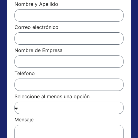
Nombre y Apellido
Correo electrónico
Nombre de Empresa
Teléfono
Seleccione al menos una opción
Mensaje