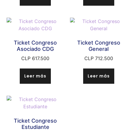
Ticket Congreso
Ticket Congreso
Asociado CDG
General
CLP
617.500
CLP
712.500
Leer más
Leer más
Ticket Congreso
Estudiante