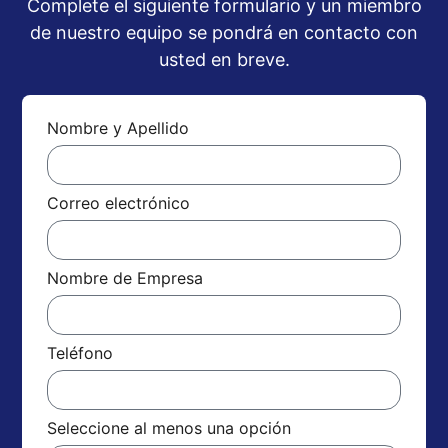
Complete el siguiente formulario y un miembro
de nuestro equipo se pondrá en contacto con
usted en breve.
Nombre y Apellido
Correo electrónico
Nombre de Empresa
Teléfono
Seleccione al menos una opción