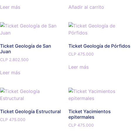
Leer más
Añadir al carrito
Ticket Geología de San
Ticket Geología de Pórfidos
Juan
CLP
475.000
CLP
2.802.500
Leer más
Leer más
Ticket Geología Estructural
Ticket Yacimientos
epitermales
CLP
475.000
CLP
475.000