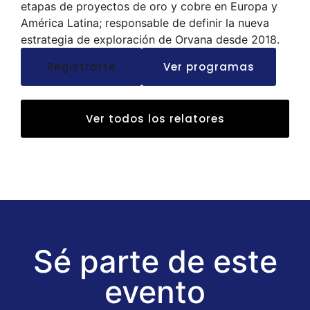
etapas de proyectos de oro y cobre en Europa y
América Latina; responsable de definir la nueva
estrategia de exploración de Orvana desde 2018.
Registrarte
Ver programas
Ver todos los relatores
Sé parte de este
evento