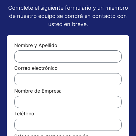
Complete el siguiente formulario y un miembro
de nuestro equipo se pondrá en contacto con
usted en breve.
Nombre y Apellido
Correo electrónico
Nombre de Empresa
Teléfono