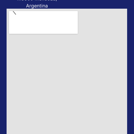
Argentina