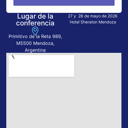
Lugar de la
27 y 28 de mayo de 2026
conferencia
Hotel Sheraton Mendoza
Primitivo de la Reta 989,
M5500 Mendoza,
Argentina