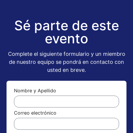
Sé parte de este
evento
Complete el siguiente formulario y un miembro
de nuestro equipo se pondrá en contacto con
usted en breve.
Nombre y Apellido
Correo electrónico