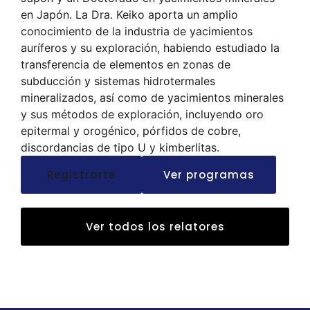
en Japón. La Dra. Keiko aporta un amplio
conocimiento de la industria de yacimientos
auríferos y su exploración, habiendo estudiado la
transferencia de elementos en zonas de
subducción y sistemas hidrotermales
mineralizados, así como de yacimientos minerales
y sus métodos de exploración, incluyendo oro
epitermal y orogénico, pórfidos de cobre,
discordancias de tipo U y kimberlitas.
Registrarte
Ver programas
Ver todos los relatores