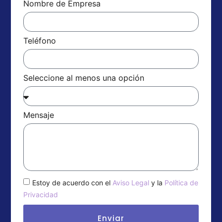
Nombre de Empresa
Teléfono
Seleccione al menos una opción
Mensaje
Estoy de acuerdo con el
Aviso Legal
y la
Política de
Privacidad
Enviar