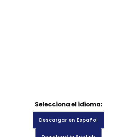
Selecciona el idioma:
Descargar en Español
Download in English