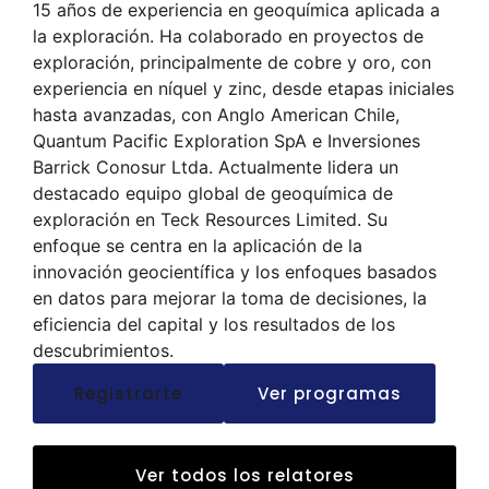
15 años de experiencia en geoquímica aplicada a
la exploración. Ha colaborado en proyectos de
exploración, principalmente de cobre y oro, con
experiencia en níquel y zinc, desde etapas iniciales
hasta avanzadas, con Anglo American Chile,
Quantum Pacific Exploration SpA e Inversiones
Barrick Conosur Ltda. Actualmente lidera un
destacado equipo global de geoquímica de
exploración en Teck Resources Limited. Su
enfoque se centra en la aplicación de la
innovación geocientífica y los enfoques basados ​​
en datos para mejorar la toma de decisiones, la
eficiencia del capital y los resultados de los
descubrimientos.
Registrarte
Ver programas
Ver todos los relatores