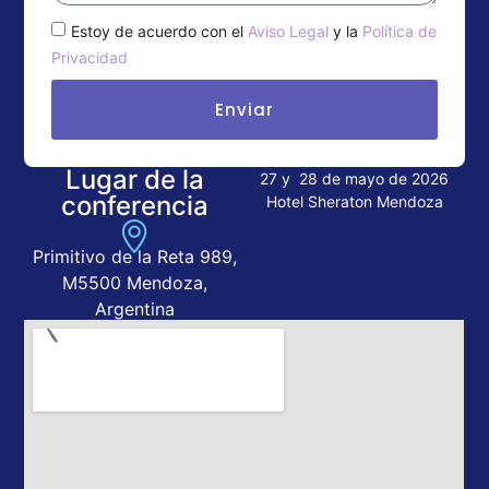
Estoy de acuerdo con el
Aviso Legal
y la
Política de
Privacidad
Enviar
Lugar de la
27 y 28 de mayo de 2026
conferencia
Hotel Sheraton Mendoza
Primitivo de la Reta 989,
M5500 Mendoza,
Argentina