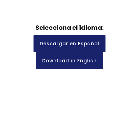
Selecciona el idioma:
Descargar en Español
Download in English