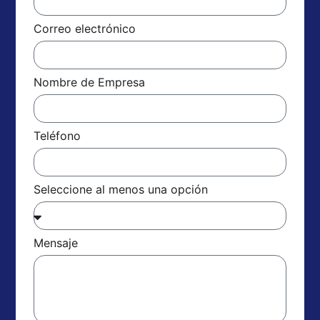
Correo electrónico
Nombre de Empresa
Teléfono
Seleccione al menos una opción
Mensaje