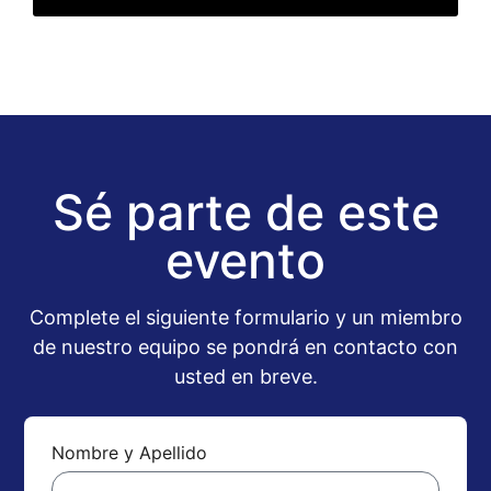
Sé parte de este
evento
Complete el siguiente formulario y un miembro
de nuestro equipo se pondrá en contacto con
usted en breve.
Nombre y Apellido